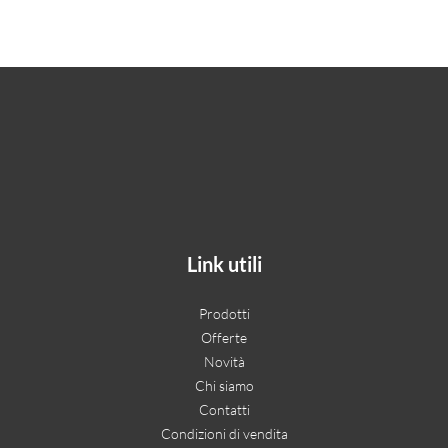
Link utili
Prodotti
Offerte
Novità
Chi siamo
Contatti
Condizioni di vendita