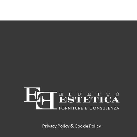
&
Privacy Policy
Cookie Policy