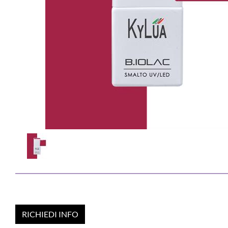
RICHIEDI INFO