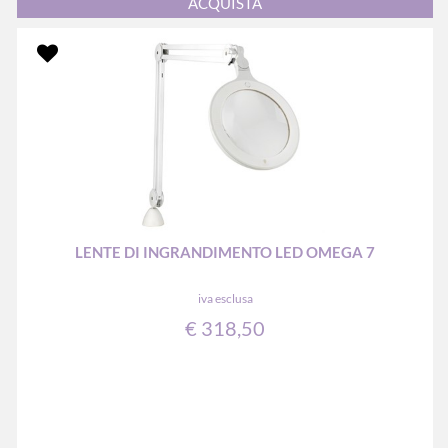
ACQUISTA
LENTE DI INGRANDIMENTO LED OMEGA 7
iva esclusa
€ 318,50