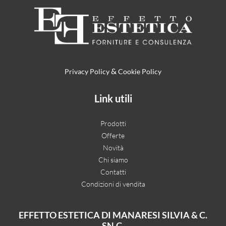
&
Privacy Policy
Cookie Policy
Link utili
Prodotti
Offerte
Novità
Chi siamo
Contatti
Condizioni di vendita
EFFETTO ESTETICA DI MANARESI SILVIA & C.
SN.C.