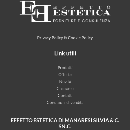
&
Privacy Policy
Cookie Policy
Link utili
Prodotti
Offerte
Novità
Chi siamo
Contatti
Condizioni di vendita
EFFETTO ESTETICA DI MANARESI SILVIA & C.
SN.C.