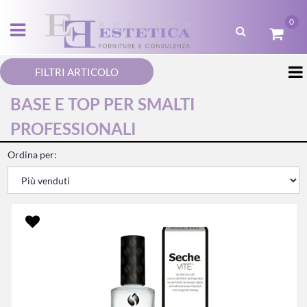
0
Open menu
FILTRI ARTICOLO
BASE E TOP PER SMALTI
PROFESSIONALI
Ordina per: