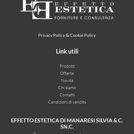
&
Privacy Policy
Cookie Policy
Link utili
Prodotti
Offerte
Novità
Chi siamo
Contatti
Condizioni di vendita
EFFETTO ESTETICA DI MANARESI SILVIA & C.
SN.C.