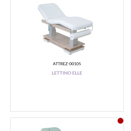
ATTREZ-00105
LETTINO ELLE