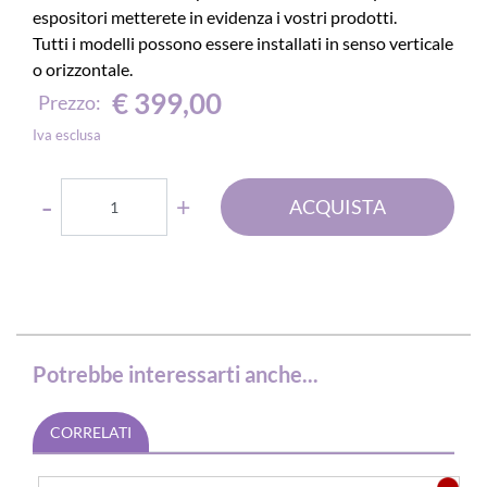
espositori metterete in evidenza i vostri prodotti.
Tutti i modelli possono essere installati in senso verticale
o orizzontale.
€ 399,00
Prezzo:
Iva esclusa
Quantità
ACQUISTA
Potrebbe interessarti anche...
CORRELATI