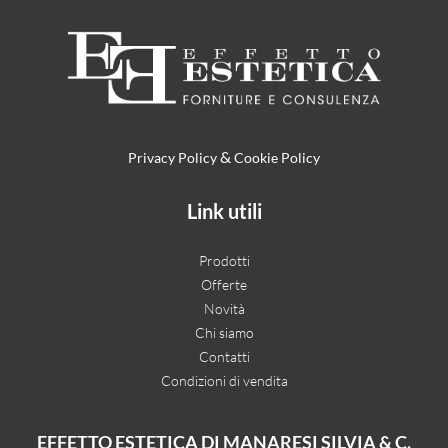
&
Privacy Policy
Cookie Policy
Link utili
Prodotti
Offerte
Novità
Chi siamo
Contatti
Condizioni di vendita
EFFETTO ESTETICA DI MANARESI SILVIA & C.