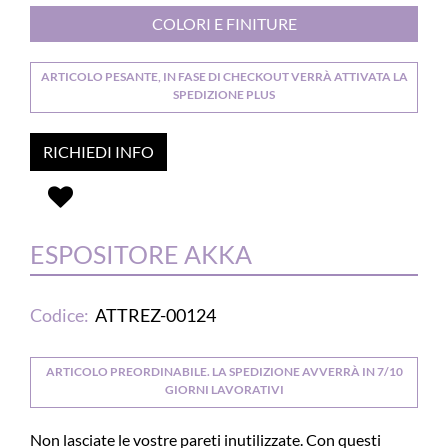
COLORI E FINITURE
ARTICOLO PESANTE, IN FASE DI CHECKOUT VERRÀ ATTIVATA LA
SPEDIZIONE PLUS
RICHIEDI INFO
ESPOSITORE AKKA
Codice:
ATTREZ-00124
ARTICOLO PREORDINABILE. LA SPEDIZIONE AVVERRÀ IN 7/10
GIORNI LAVORATIVI
Non lasciate le vostre pareti inutilizzate. Con questi