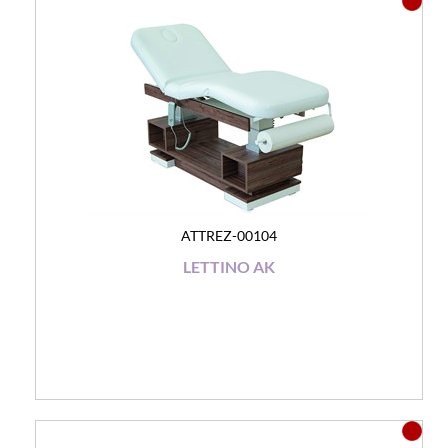
ATTREZ-00104
LETTINO AK