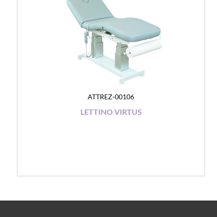
ATTREZ-00106
LETTINO VIRTUS