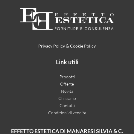
&
Privacy Policy
Cookie Policy
Link utili
Prodotti
Offerte
Novità
Chi siamo
Contatti
Condizioni di vendita
EFFETTO ESTETICA DI MANARESI SILVIA & C.