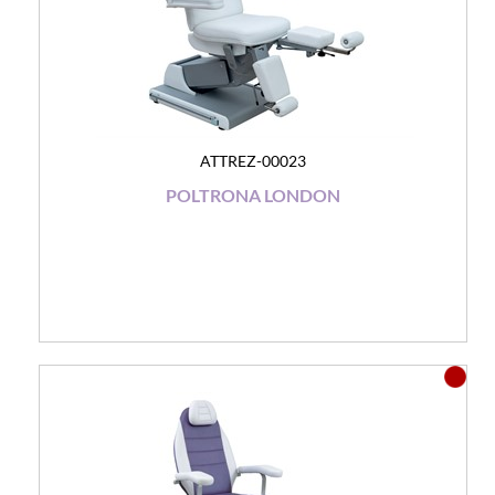
ATTREZ-00023
POLTRONA LONDON