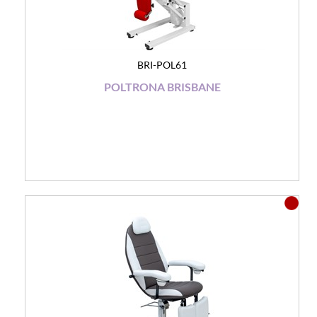
BRI-POL61
POLTRONA BRISBANE