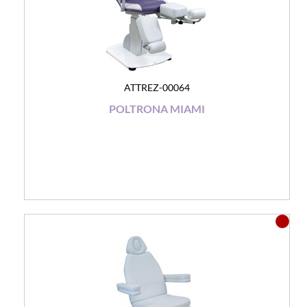
ATTREZ-00064
POLTRONA MIAMI