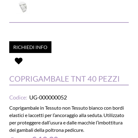
RICHIEDI INFO
COPRIGAMBALE TNT 40 PEZZI
Codice:
UG-000000052
Coprigambale in Tessuto non Tessuto bianco con bordi
elastici e laccetti per l’ancoraggio alla seduta. Utilizzato
per proteggere dall’usura e dalle macchie l’imbottitura
dei gambali della poltrona pedicure.