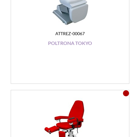
ATTREZ-00067
POLTRONA TOKYO