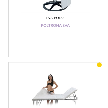
EVA-POL63
POLTRONA EVA