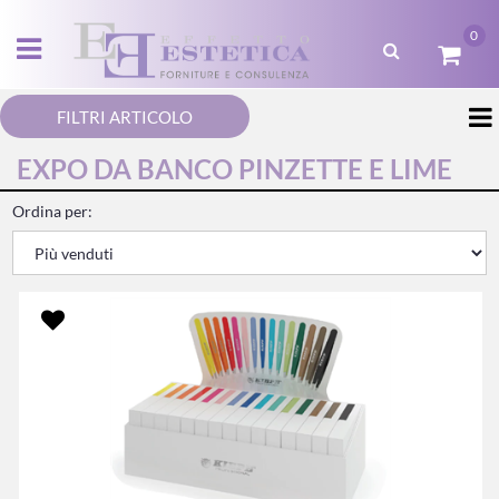
0
Open menu
FILTRI ARTICOLO
EXPO DA BANCO PINZETTE E LIME
Ordina per: