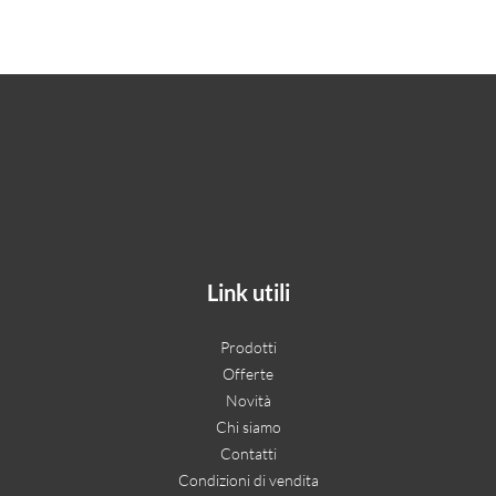
Link utili
Prodotti
Offerte
Novità
Chi siamo
Contatti
Condizioni di vendita