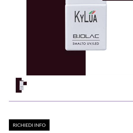
RICHIEDI INFO