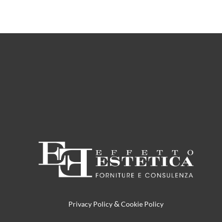
&
Privacy Policy
Cookie Policy