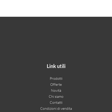
Link utili
Prodotti
Offerte
Novità
Chi siamo
Contatti
Condizioni di vendita