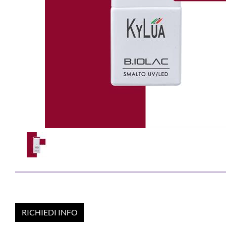
RICHIEDI INFO