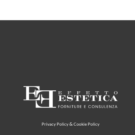
&
Privacy Policy
Cookie Policy