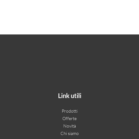
Link utili
Prodotti
Offerte
Novità
Chi siamo