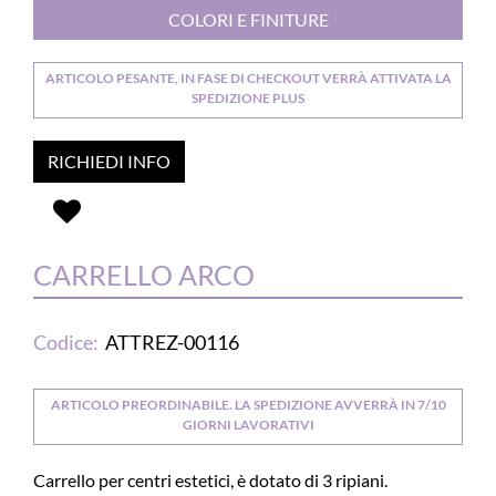
COLORI E FINITURE
ARTICOLO PESANTE, IN FASE DI CHECKOUT VERRÀ ATTIVATA LA
SPEDIZIONE PLUS
RICHIEDI INFO
CARRELLO ARCO
Codice:
ATTREZ-00116
ARTICOLO PREORDINABILE. LA SPEDIZIONE AVVERRÀ IN 7/10
GIORNI LAVORATIVI
Carrello per centri estetici, è dotato di 3 ripiani.