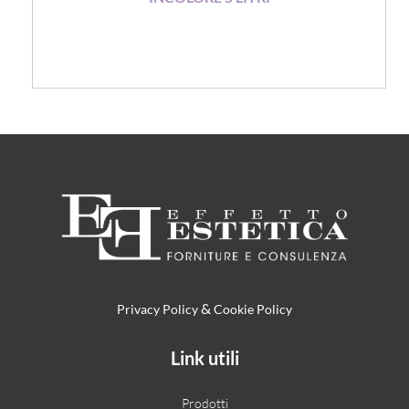
&
Privacy Policy
Cookie Policy
Link utili
Prodotti