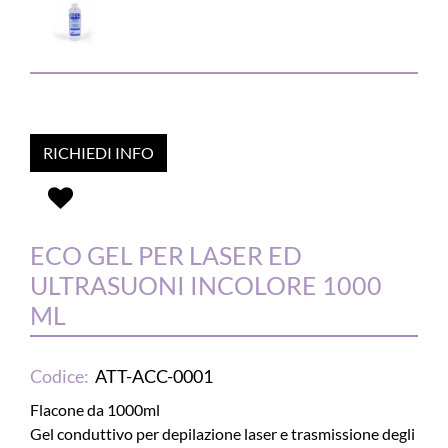
RICHIEDI INFO
ECO GEL PER LASER ED
ULTRASUONI INCOLORE 1000
ML
Codice:
ATT-ACC-0001
Flacone da 1000ml
Gel conduttivo per depilazione laser e trasmissione degli