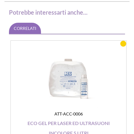
Potrebbe interessarti anche...
CORRELATI
ATT-ACC-0006
ECO GEL PER LASER ED ULTRASUONI
INCOLORE 5 LITRI