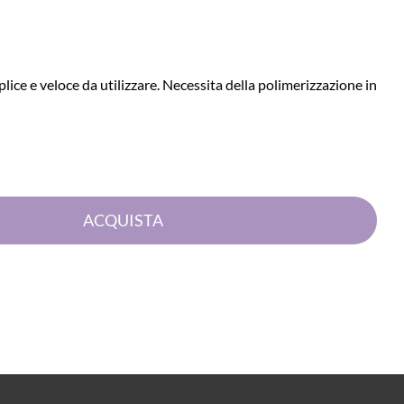
ce e veloce da utilizzare. Necessita della polimerizzazione in
Quantità
ACQUISTA