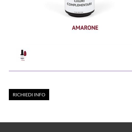
RICHIEDI INFO