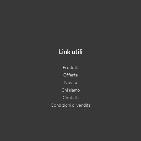
Link utili
Prodotti
Offerte
Novità
Chi siamo
Contatti
Condizioni di vendita