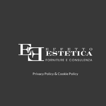
&
Privacy Policy
Cookie Policy