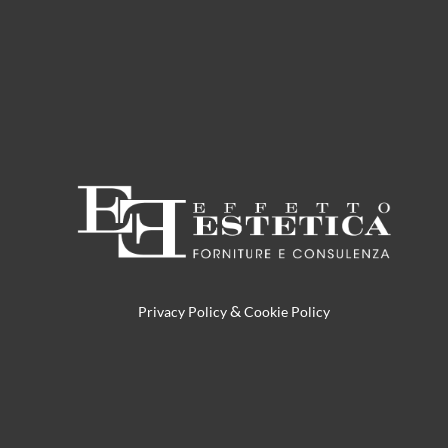
&
Privacy Policy
Cookie Policy