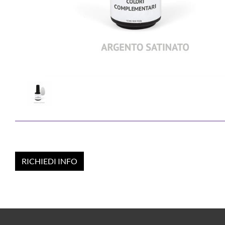
RICHIEDI INFO