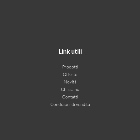
Link utili
Prodotti
Offerte
Novità
Chi siamo
Contatti
Condizioni di vendita