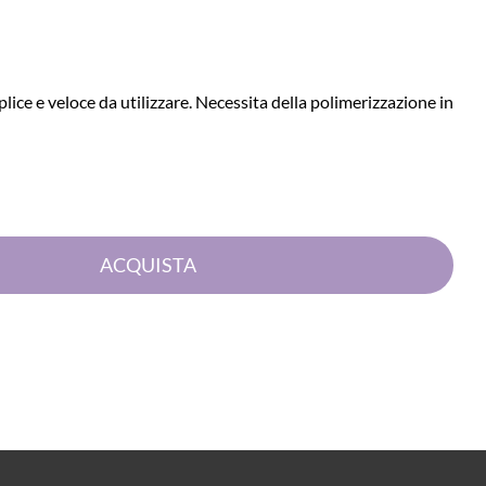
ce e veloce da utilizzare. Necessita della polimerizzazione in
Quantità
ACQUISTA