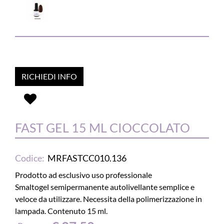
RICHIEDI INFO
FAST GEL 15 ML CIOCCOLATO
Codice:
MRFASTCC010.136
Prodotto ad esclusivo uso professionale
Smaltogel semipermanente autolivellante semplice e
veloce da utilizzare. Necessita della polimerizzazione in
lampada. Contenuto 15 ml.