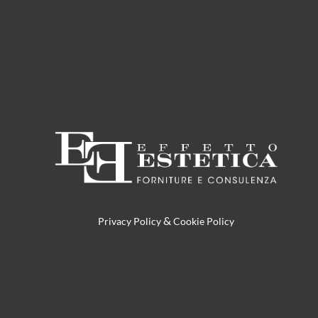
&
Privacy Policy
Cookie Policy