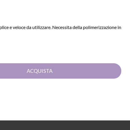
ce e veloce da utilizzare. Necessita della polimerizzazione in
Quantità
ACQUISTA