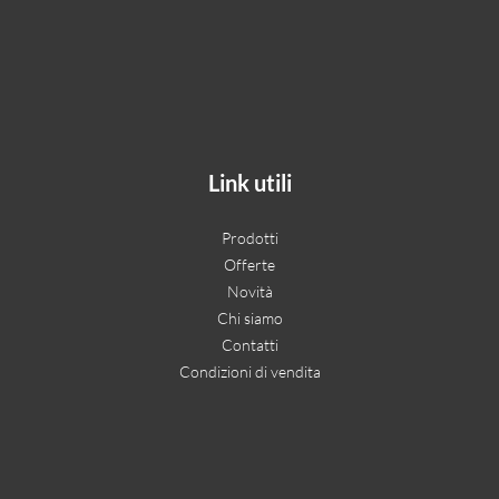
Link utili
Prodotti
Offerte
Novità
Chi siamo
Contatti
Condizioni di vendita