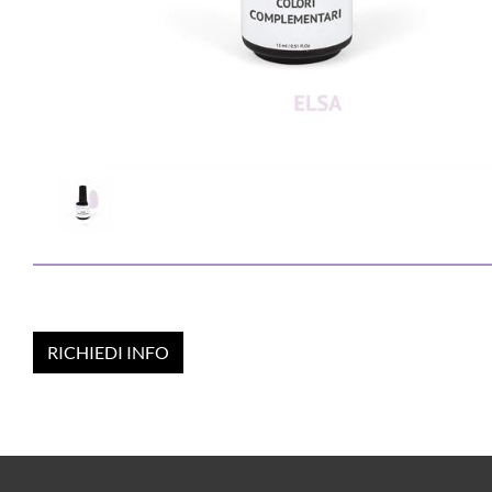
RICHIEDI INFO