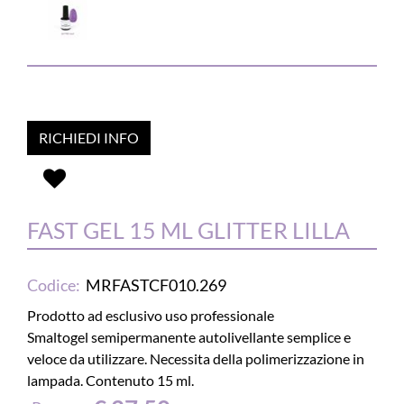
RICHIEDI INFO
FAST GEL 15 ML GLITTER LILLA
Codice:
MRFASTCF010.269
Prodotto ad esclusivo uso professionale
Smaltogel semipermanente autolivellante semplice e
veloce da utilizzare. Necessita della polimerizzazione in
lampada. Contenuto 15 ml.