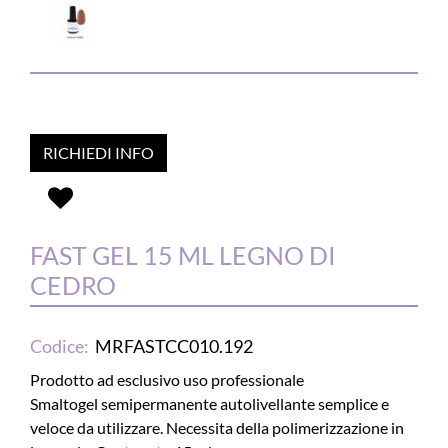
RICHIEDI INFO
FAST GEL 15 ML LEGNO DI
CEDRO
Codice:
MRFASTCC010.192
Prodotto ad esclusivo uso professionale
Smaltogel semipermanente autolivellante semplice e
veloce da utilizzare. Necessita della polimerizzazione in