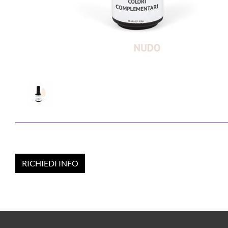
RICHIEDI INFO