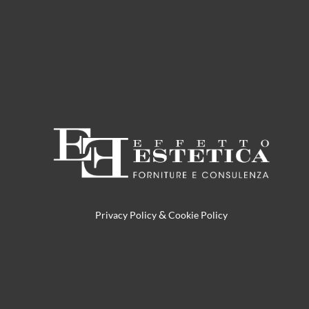
&
Privacy Policy
Cookie Policy