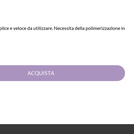
ce e veloce da utilizzare. Necessita della polimerizzazione in
Quantità
ACQUISTA