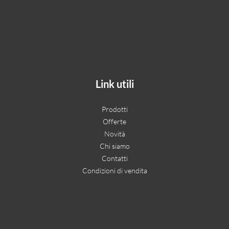
Link utili
Prodotti
Offerte
Novità
Chi siamo
Contatti
Condizioni di vendita