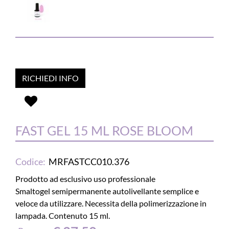
RICHIEDI INFO
FAST GEL 15 ML ROSE BLOOM
Codice:
MRFASTCC010.376
Prodotto ad esclusivo uso professionale
Smaltogel semipermanente autolivellante semplice e
veloce da utilizzare. Necessita della polimerizzazione in
lampada. Contenuto 15 ml.