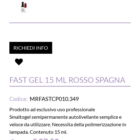
RICHIEDI INFO
FAST GEL 15 ML ROSSO SPAGNA
Codice:
MRFASTCP010.349
Prodotto ad esclusivo uso professionale
Smaltogel semipermanente autolivellante semplice e
veloce da utilizzare. Necessita della polimerizzazione in
lampada. Contenuto 15 ml.