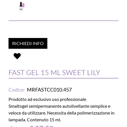
RICHIEDI INFO
FAST GEL 15 ML SWEET LILY
Codice:
MRFASTCC010.457
Prodotto ad esclusivo uso professionale
Smaltogel semipermanente autolivellante semplice e
veloce da utilizzare. Necessita della polimerizzazione in
lampada. Contenuto 15 ml.