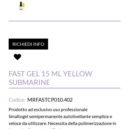
RICHIEDI INFO
FAST GEL 15 ML YELLOW
SUBMARINE
Codice:
MRFASTCP010.402
Prodotto ad esclusivo uso professionale
Smaltogel semipermanente autolivellante semplice e
veloce da utilizzare. Necessita della polimerizzazione in