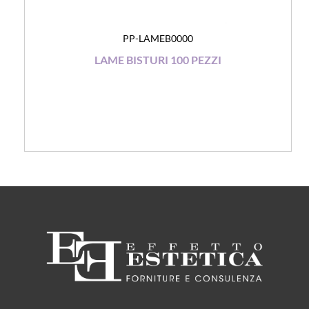
PP-LAMEB0000
LAME BISTURI 100 PEZZI