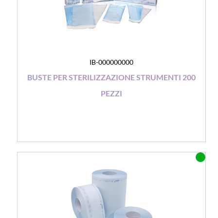
IB-000000000
BUSTE PER STERILIZZAZIONE STRUMENTI 200
PEZZI