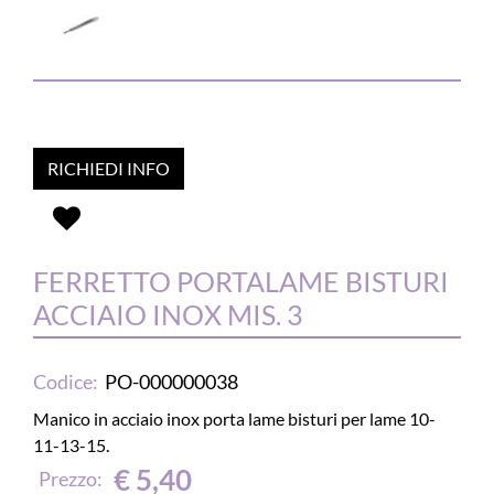
RICHIEDI INFO
FERRETTO PORTALAME BISTURI
ACCIAIO INOX MIS. 3
Codice:
PO-000000038
Manico in acciaio inox porta lame bisturi per lame 10-
11-13-15.
€ 5,40
Prezzo: