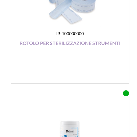
IB-100000000
ROTOLO PER STERILIZZAZIONE STRUMENTI