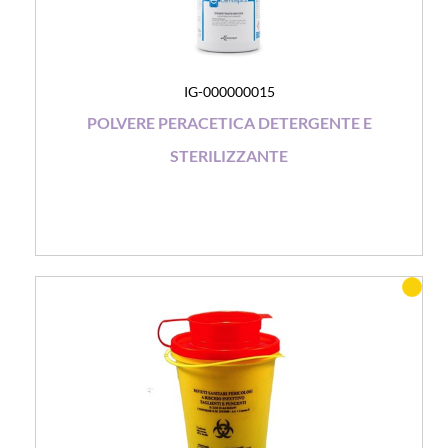
IG-000000015
POLVERE PERACETICA DETERGENTE E
STERILIZZANTE