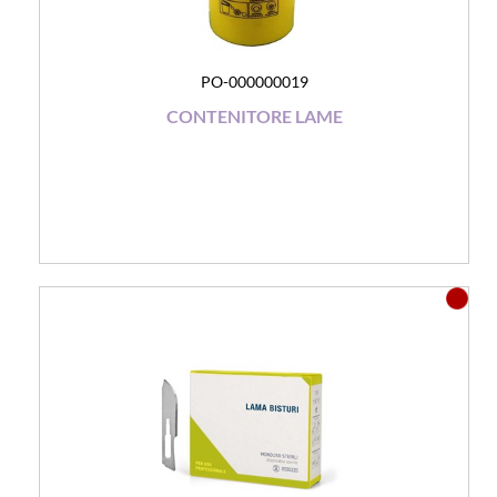
PO-000000019
CONTENITORE LAME