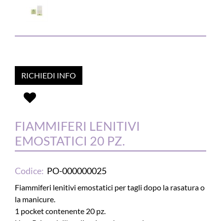
RICHIEDI INFO
FIAMMIFERI LENITIVI
EMOSTATICI 20 PZ.
Codice:
PO-000000025
Fiammiferi lenitivi emostatici per tagli dopo la rasatura o
la manicure.
1 pocket contenente 20 pz.