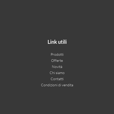
Link utili
Prodotti
Offerte
Novità
Chi siamo
Contatti
Condizioni di vendita