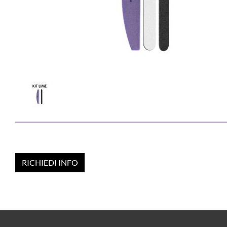
RICHIEDI INFO