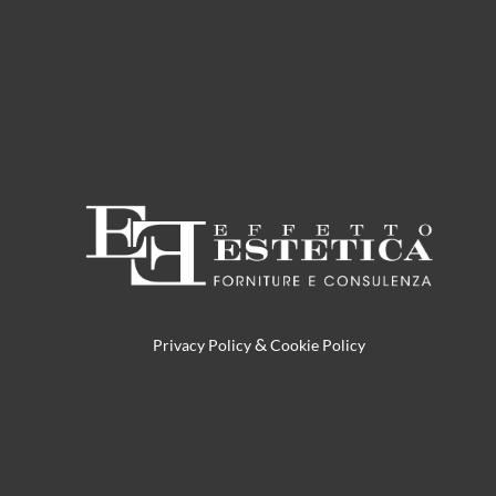
&
Privacy Policy
Cookie Policy