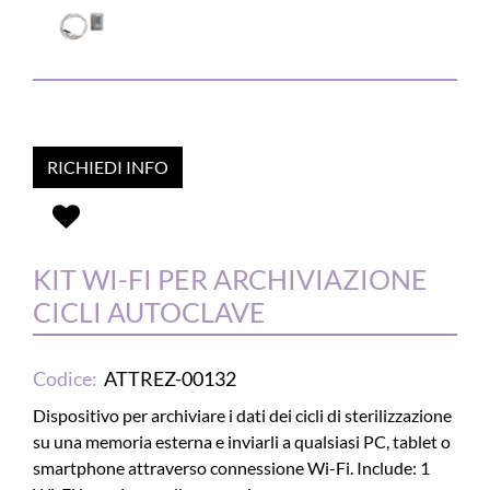
RICHIEDI INFO
KIT WI-FI PER ARCHIVIAZIONE
CICLI AUTOCLAVE
Codice:
ATTREZ-00132
Dispositivo per archiviare i dati dei cicli di sterilizzazione
su una memoria esterna e inviarli a qualsiasi PC, tablet o
smartphone attraverso connessione Wi-Fi. Include: 1