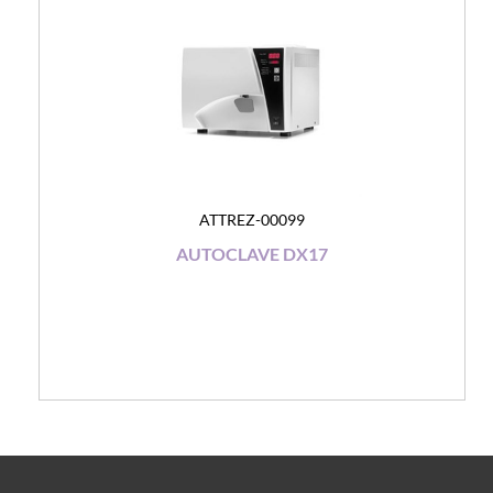
ATTREZ-00099
AUTOCLAVE DX17