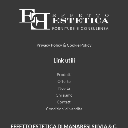
&
Privacy Policy
Cookie Policy
Link utili
Prodotti
Offerte
Novità
Chi siamo
Contatti
Condizioni di vendita
EFFETTO ESTETICA DI MANARESI SILVIA & C.