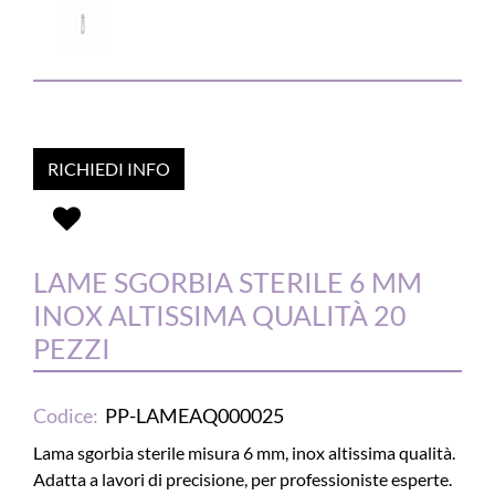
RICHIEDI INFO
LAME SGORBIA STERILE 6 MM
INOX ALTISSIMA QUALITÀ 20
PEZZI
Codice:
PP-LAMEAQ000025
Lama sgorbia sterile misura 6 mm, inox altissima qualità.
Adatta a lavori di precisione, per professioniste esperte.