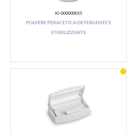
IG-000000015
POLVERE PERACETICA DETERGENTE E
STERILIZZANTE