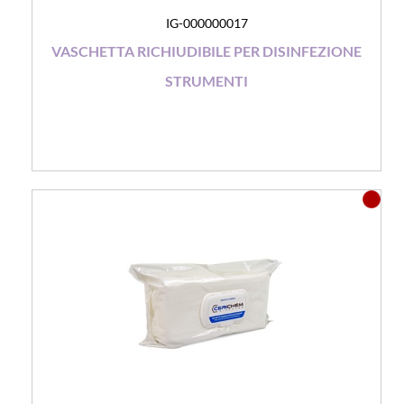
IG-000000017
VASCHETTA RICHIUDIBILE PER DISINFEZIONE
STRUMENTI