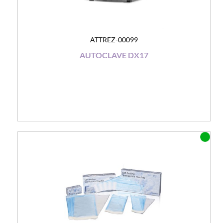
ATTREZ-00099
AUTOCLAVE DX17