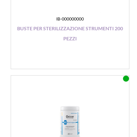
IB-000000000
BUSTE PER STERILIZZAZIONE STRUMENTI 200
PEZZI