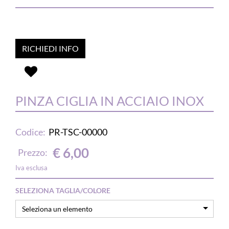
RICHIEDI INFO
PINZA CIGLIA IN ACCIAIO INOX
Codice:
PR-TSC-00000
€ 6,00
Prezzo:
Iva esclusa
SELEZIONA TAGLIA/COLORE
Seleziona un elemento