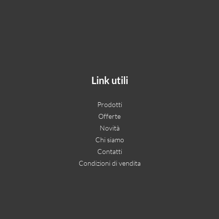
Link utili
Prodotti
Offerte
Novità
Chi siamo
Contatti
Condizioni di vendita