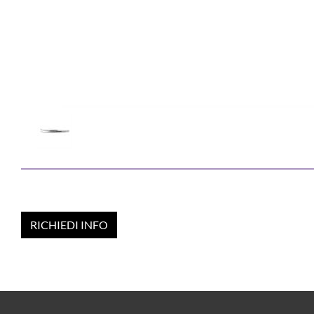
RICHIEDI INFO