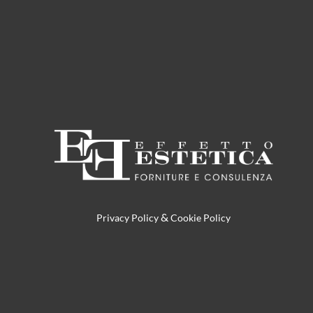
&
Privacy Policy
Cookie Policy