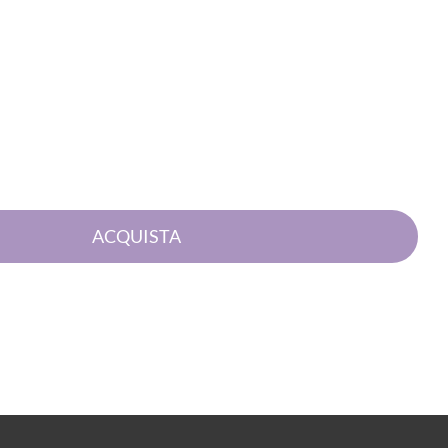
Quantità
ACQUISTA