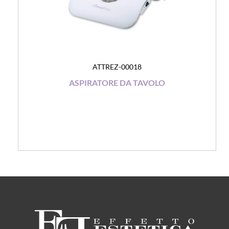
ATTREZ-00018
ASPIRATORE DA TAVOLO