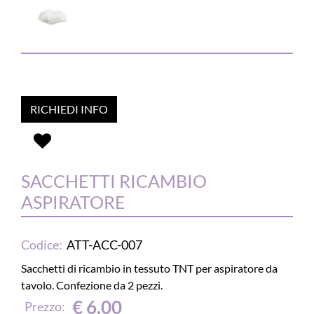
RICHIEDI INFO
SACCHETTI RICAMBIO
ASPIRATORE
Codice:
ATT-ACC-007
Sacchetti di ricambio in tessuto TNT per aspiratore da
tavolo. Confezione da 2 pezzi.
€ 6,00
Prezzo: