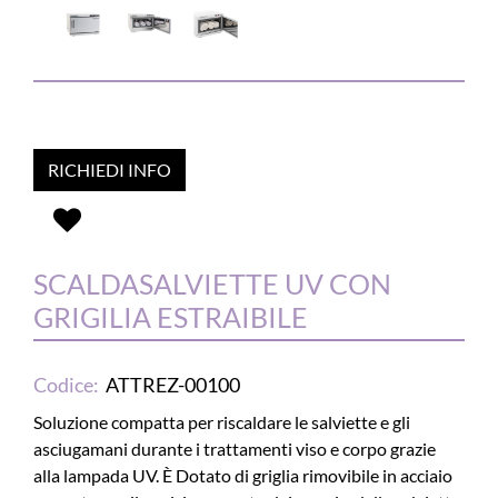
RICHIEDI INFO
SCALDASALVIETTE UV CON
GRIGILIA ESTRAIBILE
Codice:
ATTREZ-00100
Soluzione compatta per riscaldare le salviette e gli
asciugamani durante i trattamenti viso e corpo grazie
alla lampada UV. È Dotato di griglia rimovibile in acciaio