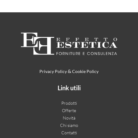
&
Privacy Policy
Cookie Policy
Link utili
Prodotti
Offerte
Novità
Chi siamo
Contatti