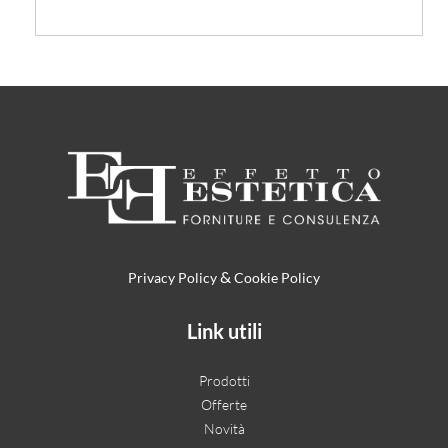
&
Privacy Policy
Cookie Policy
Link utili
Prodotti
Offerte
Novità