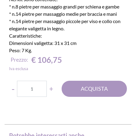
* n.8 pietre per massaggio grandi per schiena e gambe
* n.14 pietre per massaggio medie per braccia e mani
* n.14 pietre per massaggio piccole per viso e collo con
elegante valigetta in legno.
Caratteristiche:
Dimensioni valigetta: 31 x 31 cm
Peso: 7 Kg.
€ 106,75
Prezzo:
Iva esclusa
Quantità
ACQUISTA
Potrebbe interessarti anche...