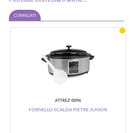
CORRELATI
ATTREZ-0096
FORNELLO SCALDA PIETRE JUNIOR