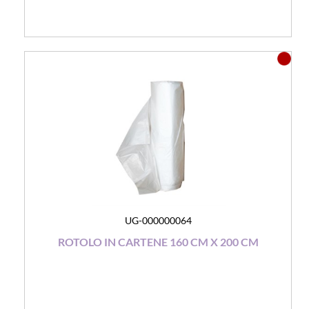
UG-000000064
ROTOLO IN CARTENE 160 CM X 200 CM