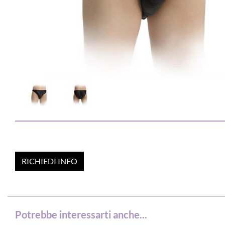
RICHIEDI INFO
Potrebbe interessarti anche...