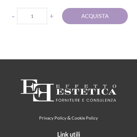
Quantità
ACQUISTA
&
Privacy Policy
Cookie Policy
Link utili