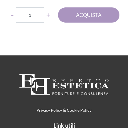
Quantità
ACQUISTA
&
Privacy Policy
Cookie Policy
Link utili