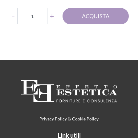
Quantità
ACQUISTA
&
Privacy Policy
Cookie Policy
Link utili