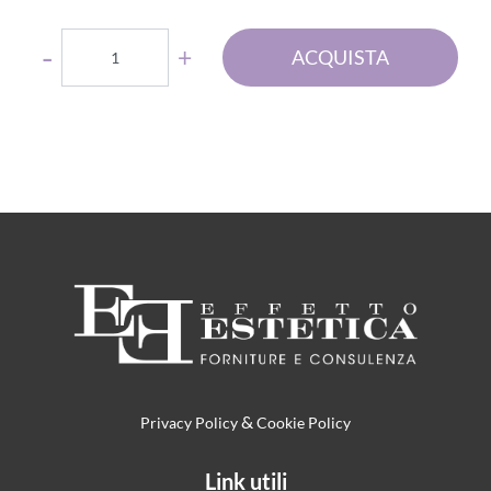
Quantità
ACQUISTA
&
Privacy Policy
Cookie Policy
Link utili