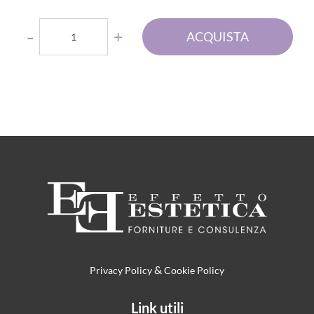
Quantità
ACQUISTA
&
Privacy Policy
Cookie Policy
Link utili