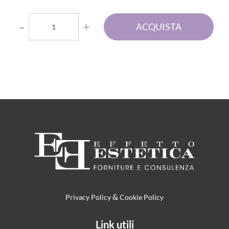
Quantità
ACQUISTA
&
Privacy Policy
Cookie Policy
Link utili