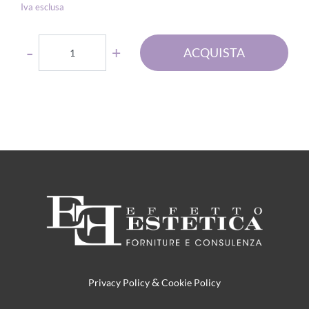
Iva esclusa
Quantità
ACQUISTA
&
Privacy Policy
Cookie Policy