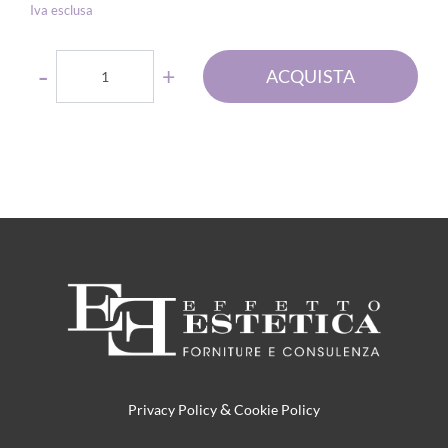
Iva esclusa
Quantità
ACQUISTA
&
Privacy Policy
Cookie Policy