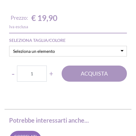
€ 19,90
Prezzo:
Iva esclusa
SELEZIONA TAGLIA/COLORE
Seleziona un elemento
Quantità
ACQUISTA
Potrebbe interessarti anche...