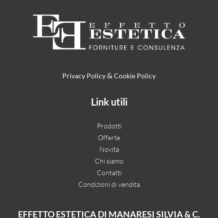
&
Privacy Policy
Cookie Policy
Link utili
Prodotti
Offerte
Novità
Chi siamo
Contatti
Condizioni di vendita
EFFETTO ESTETICA DI MANARESI SILVIA & C.