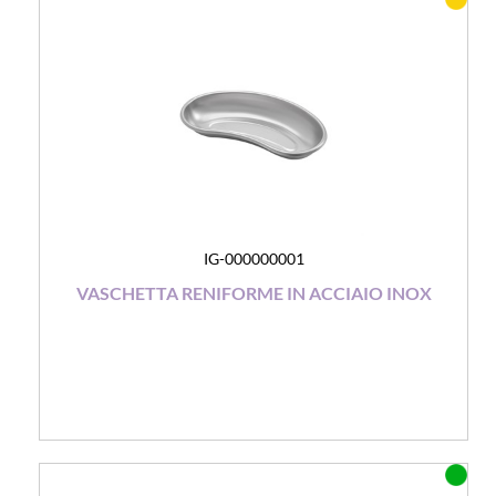
IG-000000001
VASCHETTA RENIFORME IN ACCIAIO INOX