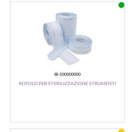
IB-100000000
ROTOLO PER STERILIZZAZIONE STRUMENTI