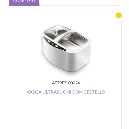
CORRELATI
ATTREZ-00024
VASCA ULTRASUONI CON CESTELLO