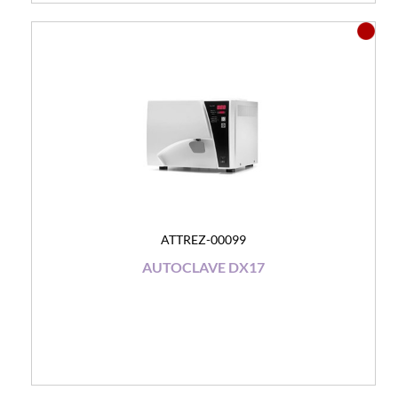
ATTREZ-00099
AUTOCLAVE DX17