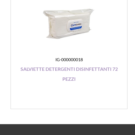
IG-000000018
SALVIETTE DETERGENTI DISINFETTANTI 72
PEZZI