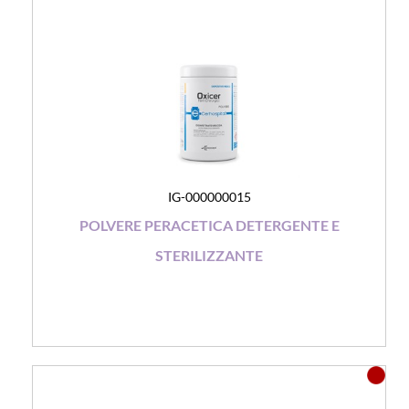
IG-000000015
POLVERE PERACETICA DETERGENTE E
STERILIZZANTE