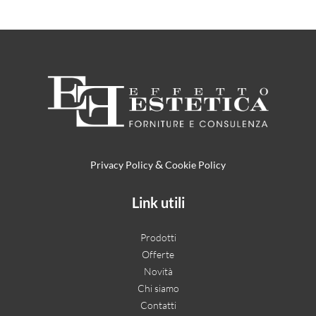
&
Privacy Policy
Cookie Policy
Link utili
Prodotti
Offerte
Novità
Chi siamo
Contatti