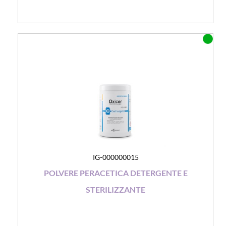
IG-000000015
POLVERE PERACETICA DETERGENTE E
STERILIZZANTE