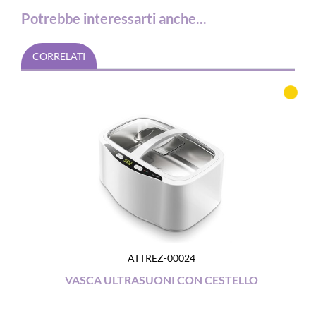
Potrebbe interessarti anche...
CORRELATI
ATTREZ-00024
VASCA ULTRASUONI CON CESTELLO