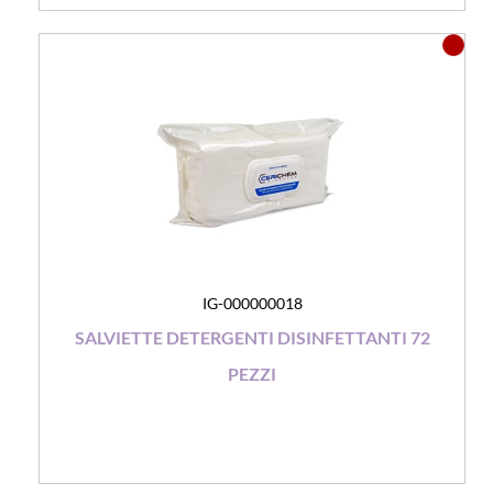
IG-000000018
SALVIETTE DETERGENTI DISINFETTANTI 72
PEZZI