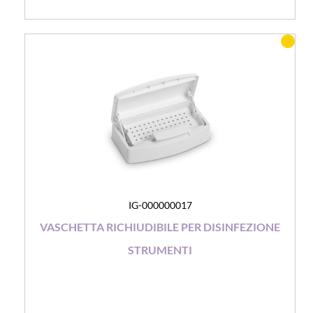
IG-000000017
VASCHETTA RICHIUDIBILE PER DISINFEZIONE
STRUMENTI