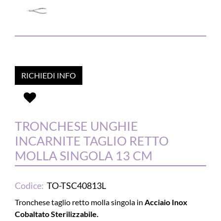
RICHIEDI INFO
TRONCHESE UNGHIE
INCARNITE TAGLIO RETTO
MOLLA SINGOLA 13 CM
Codice:
TO-TSC40813L
Tronchese taglio retto molla singola in
Acciaio Inox
Cobaltato Sterilizzabile.