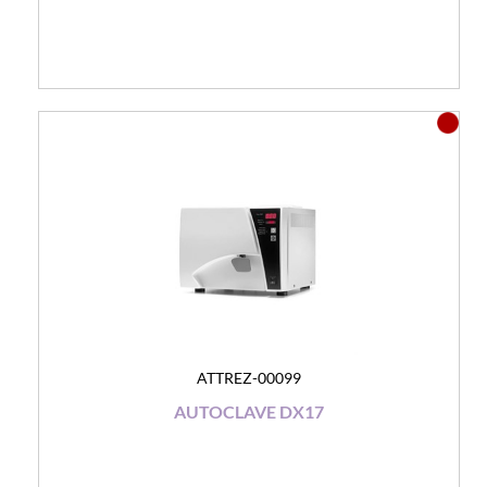
ATTREZ-00099
AUTOCLAVE DX17