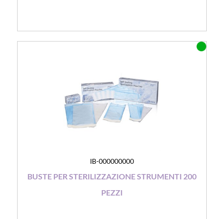
IB-000000000
BUSTE PER STERILIZZAZIONE STRUMENTI 200
PEZZI