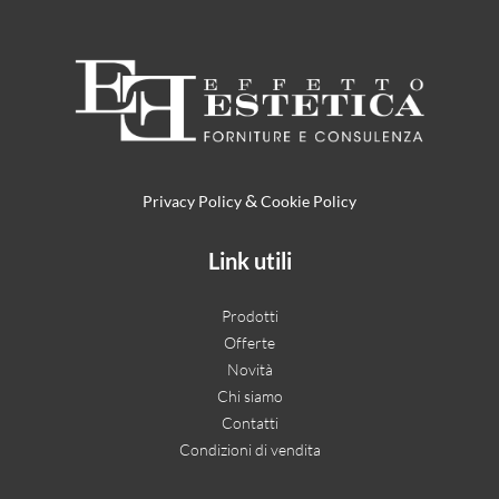
&
Privacy Policy
Cookie Policy
Link utili
Prodotti
Offerte
Novità
Chi siamo
Contatti
Condizioni di vendita