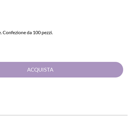
. Confezione da 100 pezzi.
Quantità
ACQUISTA