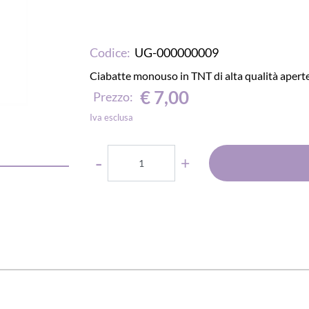
Codice:
UG-000000009
Ciabatte monouso in TNT di alta qualità aperte
€ 7,00
Prezzo:
Iva esclusa