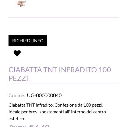
RICHIEDI INFO
CIABATTA TNT INFRADITO 100
PEZZI
Codice:
UG-000000040
Ciabatta TNT infradito. Confezione da 100 pezzi.
Ideale per brevi spostamenti all' interno del centro
estetico.
Prezzo: