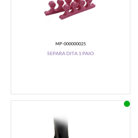
MP-000000025
SEPARA DITA 1 PAIO