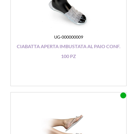
UG-000000009
CIABATTA APERTA IMBUSTATA AL PAIO CONF.
100 PZ